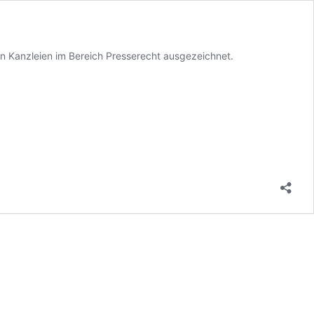
 Kanzleien im Bereich Presserecht ausgezeichnet.