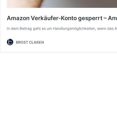
Amazon Verkäufer-Konto gesperrt – Anwa
In dem Beitrag geht es um Handlungsmöglichkeiten, wenn das 
BROST CLAẞEN