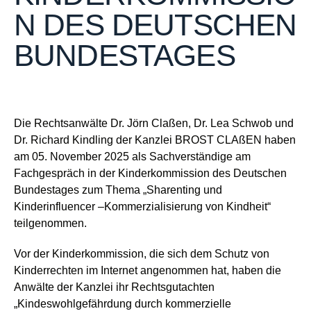
N DES DEUTSCHEN
BUNDESTAGES
Die Rechtsanwälte Dr. Jörn Claßen, Dr. Lea Schwob und
Dr. Richard Kindling der Kanzlei BROST CLAßEN haben
am 05. November 2025 als Sachverständige am
Fachgespräch in der Kinderkommission des Deutschen
Bundestages zum Thema „Sharenting und
Kinderinfluencer ‒Kommerzialisierung von Kindheit“
teilgenommen.
Vor der Kinderkommission, die sich dem Schutz von
Kinderrechten im Internet angenommen hat, haben die
Anwälte der Kanzlei ihr
Rechtsgutachten
„Kindeswohlgefährdung durch kommerzielle