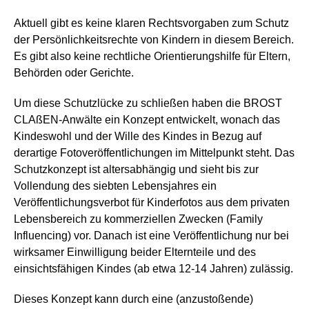
Aktuell gibt es keine klaren Rechtsvorgaben zum Schutz
der Persönlichkeitsrechte von Kindern in diesem Bereich.
Es gibt also keine rechtliche Orientierungshilfe für Eltern,
Behörden oder Gerichte.
Um diese Schutzlücke zu schließen haben die BROST
CLAßEN-Anwälte ein Konzept entwickelt, wonach das
Kindeswohl und der Wille des Kindes
in Bezug auf
derartige Fotoveröffentlichungen
im Mittelpunkt
steht. Das
Schutzkonzept ist altersabhängig und sieht bis zur
Vollendung des siebten Lebensjahres ein
Veröffentlichungsverbot für Kinderfotos aus dem privaten
Lebensbereich zu kommerziellen Zwecken (Family
Influencing) vor. Danach ist eine Veröffentlichung nur bei
wirksamer Einwilligung beider Elternteile und des
einsichtsfähigen Kindes (ab etwa 12-14 Jahren) zulässig.
Dieses Konzept kann durch eine (anzustoßende)