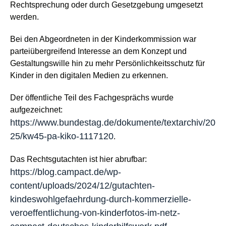
Rechtsprechung oder durch Gesetzgebung umgesetzt
werden.
Bei den Abgeordneten in der Kinderkommission war
parteiübergreifend Interesse an dem Konzept und
Gestaltungswille hin zu mehr Persönlichkeitsschutz für
Kinder in den digitalen Medien zu erkennen.
Der öffentliche Teil des Fachgesprächs wurde
aufgezeichnet:
https://www.bundestag.de/dokumente/textarchiv/20
25/kw45-pa-kiko-1117120
.
Das Rechtsgutachten ist hier abrufbar:
https://blog.campact.de/wp-
content/uploads/2024/12/gutachten-
kindeswohlgefaehrdung-durch-kommerzielle-
veroeffentlichung-von-kinderfotos-im-netz-