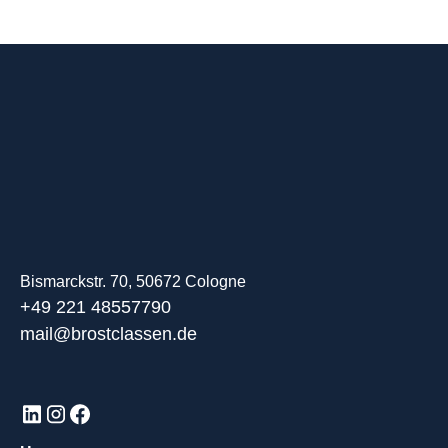
Bismarckstr. 70, 50672 Cologne
+49 221 48557790
mail@brostclassen.de