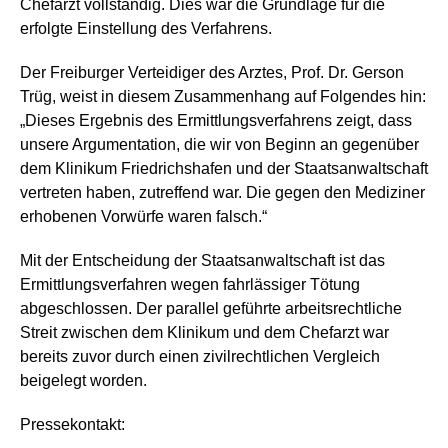
Chefarzt vollständig. Dies war die Grundlage für die
erfolgte Einstellung des Verfahrens.
Der Freiburger Verteidiger des Arztes, Prof. Dr. Gerson
Trüg, weist in diesem Zusammenhang auf Folgendes hin:
„Dieses Ergebnis des Ermittlungsverfahrens zeigt, dass
unsere Argumentation, die wir von Beginn an gegenüber
dem Klinikum Friedrichshafen und der Staatsanwaltschaft
vertreten haben, zutreffend war. Die gegen den Mediziner
erhobenen Vorwürfe waren falsch.“
Mit der Entscheidung der Staatsanwaltschaft ist das
Ermittlungsverfahren wegen fahrlässiger Tötung
abgeschlossen. Der parallel geführte arbeitsrechtliche
Streit zwischen dem Klinikum und dem Chefarzt war
bereits zuvor durch einen zivilrechtlichen Vergleich
beigelegt worden.
Pressekontakt: