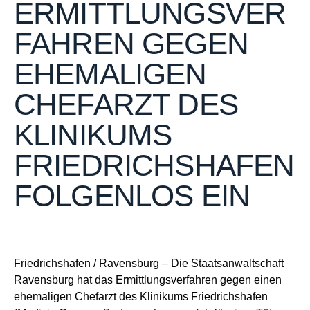
ERMITTLUNGSVER
FAHREN GEGEN
EHEMALIGEN
CHEFARZT DES
KLINIKUMS
FRIEDRICHSHAFEN
FOLGENLOS EIN
Friedrichshafen / Ravensburg
– Die Staatsanwaltschaft
Ravensburg hat das Ermittlungsverfahren gegen einen
ehemaligen Chefarzt des Klinikums Friedrichshafen