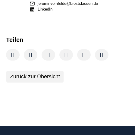
jerominvomfelde@brostclassen.de
LinkedIn
Teilen
Zurück zur Übersicht