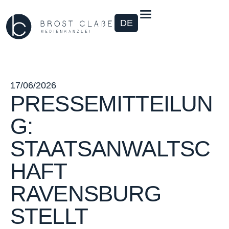
DE
17/06/2026
PRESSEMITTEILUN
G:
STAATSANWALTSC
HAFT
RAVENSBURG
STELLT