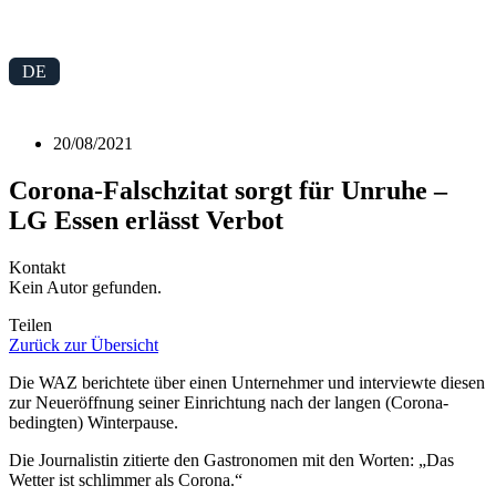
Zum
Inhalt
springen
DE
20/08/2021
Corona-Falschzitat sorgt für Unruhe –
LG Essen erlässt Verbot
Kontakt
Kein Autor gefunden.
Teilen
Zurück zur Übersicht
Die WAZ berichtete über einen Unternehmer und interviewte diesen
zur Neueröffnung seiner Einrichtung nach der langen (Corona-
bedingten) Winterpause.
Die Journalistin zitierte den Gastronomen mit den Worten: „Das
Wetter ist schlimmer als Corona.“