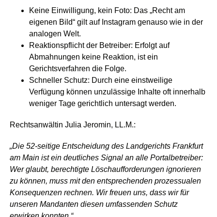
Keine Einwilligung, kein Foto:
Das „Recht am
eigenen Bild“ gilt auf Instagram genauso wie in der
analogen Welt.
Reaktionspflicht der Betreiber:
Erfolgt auf
Abmahnungen keine Reaktion, ist ein
Gerichtsverfahren die Folge.
Schneller Schutz:
Durch eine einstweilige
Verfügung können unzulässige Inhalte oft innerhalb
weniger Tage gerichtlich untersagt werden.
Rechtsanwältin Julia Jeromin, LL.M.:
„Die 52-seitige Entscheidung des Landgerichts Frankfurt
am Main ist ein deutliches Signal an alle Portalbetreiber:
Wer glaubt, berechtigte Löschaufforderungen ignorieren
zu können, muss mit den entsprechenden prozessualen
Konsequenzen rechnen. Wir freuen uns, dass wir für
unseren Mandanten diesen umfassenden Schutz
erwirken konnten.“