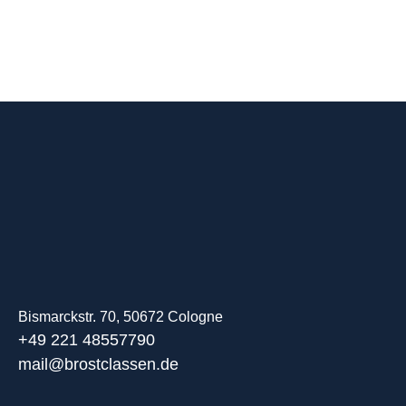
Bismarckstr. 70, 50672 Cologne
+49 221 48557790
mail@brostclassen.de