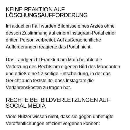
KEINE REAKTION AUF
LÖSCHUNGSAUFFORDERUNG
Im aktuellen Fall wurden Bildnisse eines Arztes ohne
dessen Zustimmung auf einem Instagram-Portal einer
dritten Person verbreitet. Auf außergerichtliche
Aufforderungen reagierte das Portal nicht.
Das Landgericht Frankfurt am Main bejahte die
Verletzung des Rechts am eigenen Bild des Mandanten
und erließ eine 52-seitige Entscheidung, in der das
Gericht auch feststellte, dass Instagram die
Verfahrenskosten zu tragen hat.
RECHTE BEI BILDVERLETZUNGEN AUF
SOCIAL MEDIA
Viele Nutzer wissen nicht, dass sie gegen unbefugte
Veröffentlichungen effizient vorgehen können: