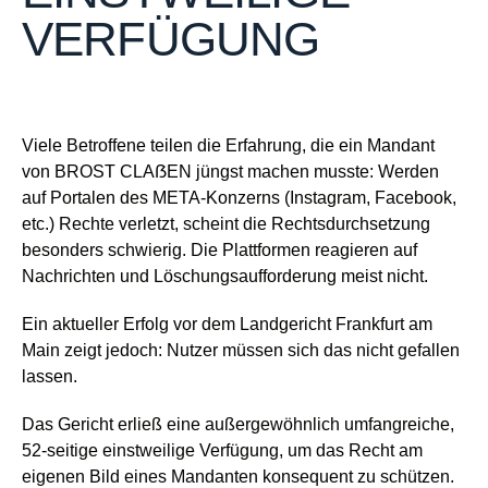
VERFÜGUNG
Viele Betroffene teilen die Erfahrung, die ein Mandant
von BROST CLAẞEN jüngst machen musste: Werden
auf Portalen des META-Konzerns (Instagram, Facebook,
etc.) Rechte verletzt, scheint die Rechtsdurchsetzung
besonders schwierig. Die Plattformen reagieren auf
Nachrichten und Löschungsaufforderung meist nicht.
Ein aktueller Erfolg vor dem Landgericht Frankfurt am
Main zeigt jedoch: Nutzer müssen sich das nicht gefallen
lassen.
Das Gericht erließ eine außergewöhnlich umfangreiche,
52-seitige einstweilige Verfügung, um das Recht am
eigenen Bild eines Mandanten konsequent zu schützen.