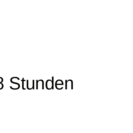
8 Stunden