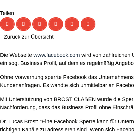
Teilen
Zurück zur Übersicht
Die Webseite
www.facebook.com
wird von zahlreichen 
ein sog. Business Profil, auf dem es regelmäßig Angebote
Ohne Vorwarnung sperrte Facebook das Unternehmensprof
Kundenanfragen. Es wandte sich unmittelbar an Facebook,
Mit Unterstützung von BROST CLAẞEN wurde die Sperre i
Nachforderung, dass das Business-Profil ohne Einschr
Dr. Lucas Brost: “Eine Facebook-Sperre kann für Untern
richtigen Kanäle zu adressieren sind. Wenn sich Faceboo