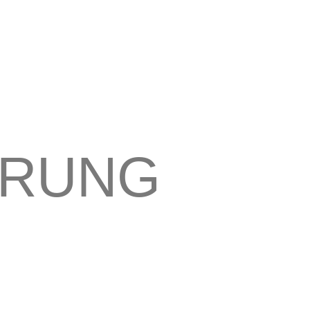
ÄRUNG