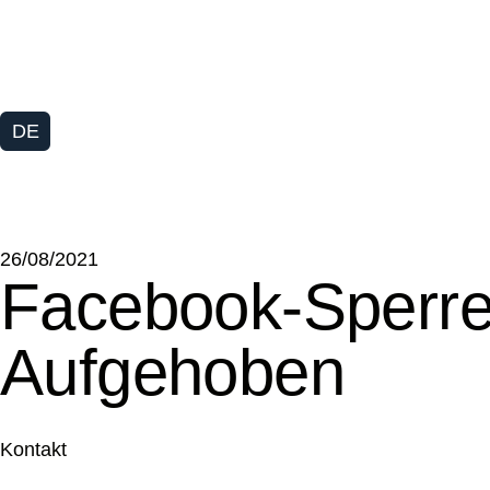
DE
26/08/2021
Facebook-Sperre
Aufgehoben
Kontakt