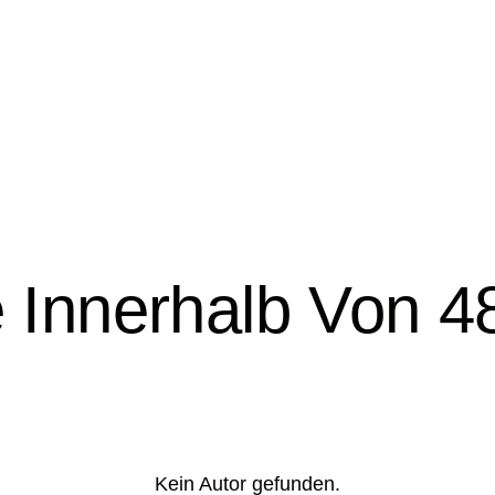
 Innerhalb Von 4
Kein Autor gefunden.