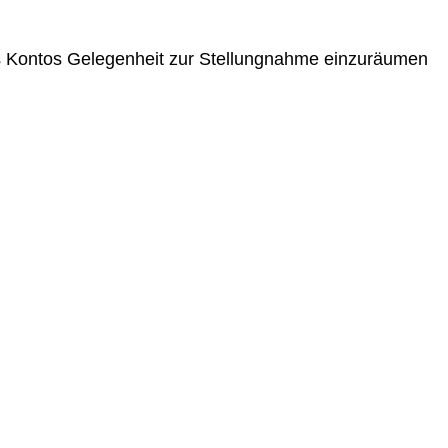
nes Kontos Gelegenheit zur Stellungnahme einzuräumen