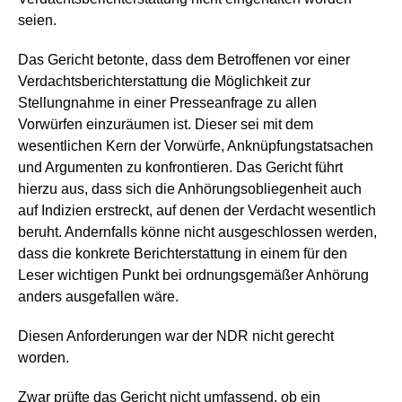
seien.
Das Gericht betonte, dass dem Betroffenen vor einer
Verdachtsberichterstattung die Möglichkeit zur
Stellungnahme in einer Presseanfrage zu allen
Vorwürfen einzuräumen ist. Dieser sei mit dem
wesentlichen Kern der Vorwürfe, Anknüpfungstatsachen
und Argumenten zu konfrontieren. Das Gericht führt
hierzu aus, dass sich die Anhörungsobliegenheit auch
auf Indizien erstreckt, auf denen der Verdacht wesentlich
beruht. Andernfalls könne nicht ausgeschlossen werden,
dass die konkrete Berichterstattung in einem für den
Leser wichtigen Punkt bei ordnungsgemäßer Anhörung
anders ausgefallen wäre.
Diesen Anforderungen war der NDR nicht gerecht
worden.
Zwar prüfte das Gericht nicht umfassend, ob ein