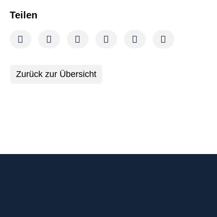
Teilen
Zurück zur Übersicht