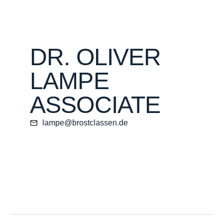
DR. OLIVER
LAMPE
ASSOCIATE
lampe@brostclassen.de