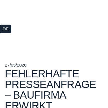
DE
27/05/2026
FEHLERHAFTE
PRESSEANFRAGE
– BAUFIRMA
ERWIRKT