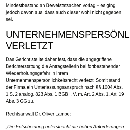
Mindestbestand an Beweistatsachen vorlag – es ging
jedoch davon aus, dass auch dieser wohl nicht gegeben
sei.
UNTERNEHMENSPERSÖNLI
VERLETZT
Das Gericht stellte daher fest, dass die angegriffene
Berichterstattung die Antragstellerin bei fortbestehender
Wiederholungsgefahr in ihrem
Unternehmenspersönlichkeitsrecht verletzt. Somit stand
der Firma ein Unterlassungsanspruch nach §§ 1004 Abs.
1 S. 2 analog, 823 Abs. 1 BGB i. V. m. Art. 2 Abs. 1, Art. 19
Abs. 3 GG zu.
Rechtsanwalt Dr. Oliver Lampe:
„Die Entscheidung unterstreicht die hohen Anforderungen