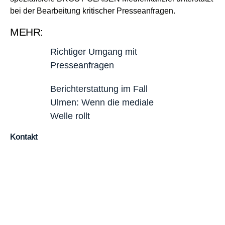
bei der Bearbeitung kritischer Presseanfragen.
MEHR:
Richtiger Umgang mit
Presseanfragen
Berichterstattung im Fall
Ulmen: Wenn die mediale
Welle rollt
Kontakt