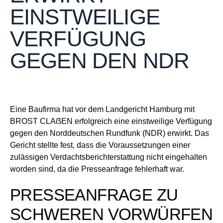
EINSTWEILIGE
VERFÜGUNG
GEGEN DEN NDR
Eine Baufirma hat vor dem Landgericht Hamburg mit
BROST CLAẞEN erfolgreich eine einstweilige Verfügung
gegen den Norddeutschen Rundfunk (NDR) erwirkt. Das
Gericht stellte fest, dass die Voraussetzungen einer
zulässigen Verdachtsberichterstattung nicht eingehalten
worden sind, da die Presseanfrage fehlerhaft war.
PRESSEANFRAGE ZU
SCHWEREN VORWÜRFEN