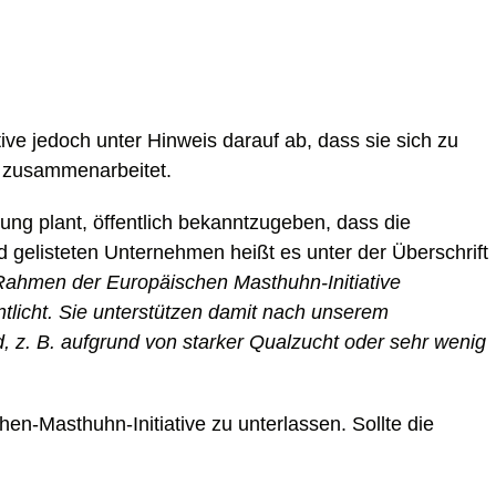
ive jedoch unter Hinweis darauf ab, dass sie sich zu
l, zusammenarbeitet.
ung plant, öffentlich bekanntzugeben, dass die
d gelisteten Unternehmen heißt es unter der Überschrift
ahmen der Europäischen Masthuhn-Initiative
ntlicht. Sie unterstützen damit nach unserem
, z. B. aufgrund von starker Qualzucht oder sehr wenig
en-Masthuhn-Initiative zu unterlassen. Sollte die