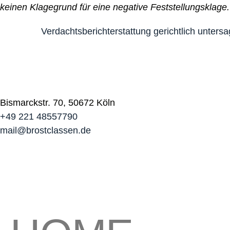
keinen Klagegrund für eine negative Feststellungsklage.
Verdachtsberichterstattung gerichtlich untersa
Bismarckstr. 70, 50672 Köln
+49 221 48557790
mail@brostclassen.de