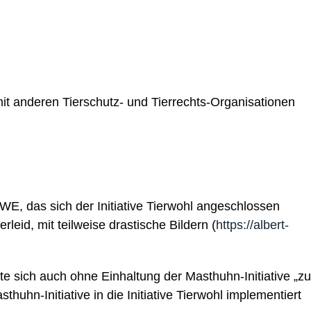
mit anderen Tierschutz- und Tierrechts-Organisationen
WE, das sich der Initiative Tierwohl angeschlossen
leid, mit teilweise drastische Bildern (
https://albert-
 sich auch ohne Einhaltung der Masthuhn-Initiative „zu
n-Initiative in die Initiative Tierwohl implementiert