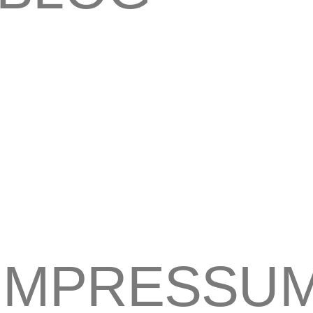
IMPRESSU