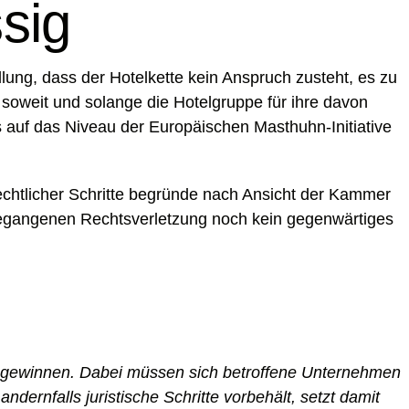
sig
llung, dass der Hotelkette kein Anspruch zusteht, es zu
 soweit und solange die Hotelgruppe für ihre davon
s auf das Niveau der Europäischen Masthuhn-Initiative
 rechtlicher Schritte begründe nach Ansicht der Kammer
begangenen Rechtsverletzung noch kein gegenwärtiges
 zu gewinnen. Dabei müssen sich betroffene Unternehmen
ndernfalls juristische Schritte vorbehält, setzt damit