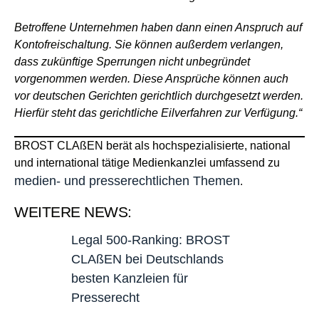
Betroffene Unternehmen haben dann einen Anspruch auf
Kontofreischaltung. Sie können außerdem verlangen,
dass zukünftige Sperrungen nicht unbegründet
vorgenommen werden. Diese Ansprüche können auch
vor deutschen Gerichten gerichtlich durchgesetzt werden.
Hierfür steht das gerichtliche Eilverfahren zur Verfügung.“
BROST CLAßEN berät als hochspezialisierte, national
und international tätige Medienkanzlei umfassend zu
medien- und presserechtlichen Themen
.
WEITERE NEWS:
Legal 500-Ranking: BROST
CLAßEN bei Deutschlands
besten Kanzleien für
Presserecht