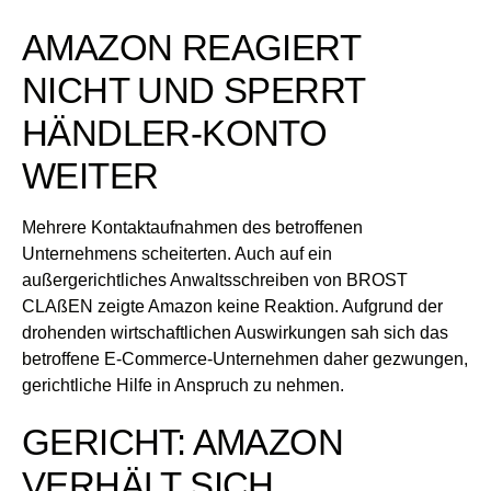
AMAZON REAGIERT
NICHT UND SPERRT
HÄNDLER-KONTO
WEITER
Mehrere Kontaktaufnahmen des betroffenen
Unternehmens scheiterten. Auch auf ein
außergerichtliches Anwaltsschreiben von BROST
CLAßEN zeigte Amazon keine Reaktion. Aufgrund der
drohenden wirtschaftlichen Auswirkungen sah sich das
betroffene E-Commerce-Unternehmen daher gezwungen,
gerichtliche Hilfe in Anspruch zu nehmen.
GERICHT: AMAZON
VERHÄLT SICH