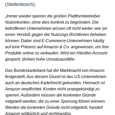
(Stellenbosch)
:
„Immer wieder sperren die großen Plattformbetreiber
Nutzerkonten, ohne dies konkret zu begründen. Die
betroffenen Unternehmen wissen oft nicht weiter, wie sie
einen Verstoß gegen die Nutzungs-Richtlinien beheben
können. Dabei sind E-Commerce-Unternehmen häufig
auf eine Präsenz auf Amazon & Co. angewiesen, um ihre
Produkte online zu verkaufen. Wird ein Händler-Account
gesperrt, drohen hohe Umsatzausfälle.
Das Bundeskartellamt hat die Marktmacht von Amazon
festgestellt. Aus diesem Grund ist das US-Unternehmen
auch an deutsches Kartellrecht gebunden. Hiernach ist
Amazon verpflichtet, Konten nicht unangekündigt zu
sperren. Außerdem müssen die konkreten Gründe
mitgeteilt werden, die zu einer Sperrung führen können.
Werden die konkreten Gründe nicht mitgeteilt, handelt
Amazon willkürlich und rechtswidrig.