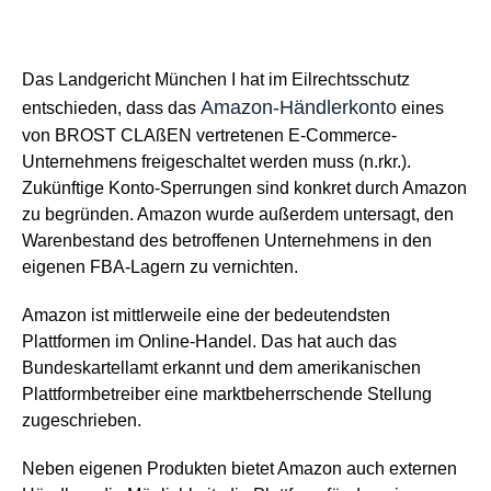
Das Landgericht München I hat im Eilrechtsschutz
Amazon-Händlerkonto
entschieden, dass das
eines
von BROST CLAßEN vertretenen E-Commerce-
Unternehmens freigeschaltet werden muss (n.rkr.).
Zukünftige Konto-Sperrungen sind konkret durch Amazon
zu begründen. Amazon wurde außerdem untersagt, den
Warenbestand des betroffenen Unternehmens in den
eigenen FBA-Lagern zu vernichten.
Amazon ist mittlerweile eine der bedeutendsten
Plattformen im Online-Handel. Das hat auch das
Bundeskartellamt erkannt und dem amerikanischen
Plattformbetreiber eine marktbeherrschende Stellung
zugeschrieben.
Neben eigenen Produkten bietet Amazon auch externen