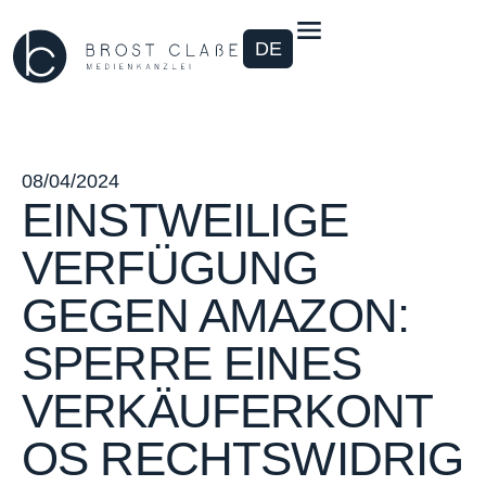
DE
08/04/2024
EINSTWEILIGE
VERFÜGUNG
GEGEN AMAZON:
SPERRE EINES
VERKÄUFERKONT
OS RECHTSWIDRIG