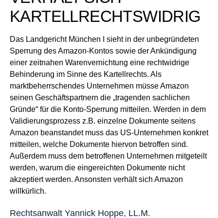
KARTELLRECHTSWIDRIG
Das Landgericht München I sieht in der unbegründeten
Sperrung des Amazon-Kontos sowie der Ankündigung
einer zeitnahen Warenvernichtung eine rechtwidrige
Behinderung im Sinne des Kartellrechts. Als
marktbeherrschendes Unternehmen müsse Amazon
seinen Geschäftspartnern die „tragenden sachlichen
Gründe“ für die Konto-Sperrung mitteilen. Werden in dem
Validierungsprozess z.B. einzelne Dokumente seitens
Amazon beanstandet muss das US-Unternehmen konkret
mitteilen, welche Dokumente hiervon betroffen sind.
Außerdem muss dem betroffenen Unternehmen mitgeteilt
werden, warum die eingereichten Dokumente nicht
akzeptiert werden. Ansonsten verhält sich Amazon
willkürlich.
Rechtsanwalt Yannick Hoppe, LL.M.