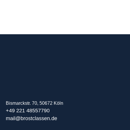
Bismarckstr. 70, 50672 Köln
+49 221 48557790
mail@brostclassen.de