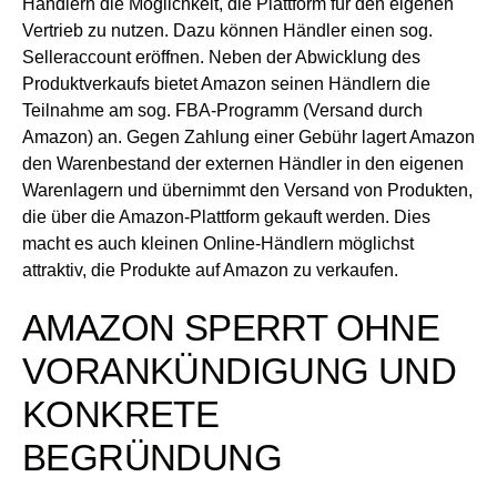
Händlern die Möglichkeit, die Plattform für den eigenen
Vertrieb zu nutzen. Dazu können Händler einen sog.
Selleraccount eröffnen. Neben der Abwicklung des
Produktverkaufs bietet Amazon seinen Händlern die
Teilnahme am sog. FBA-Programm (Versand durch
Amazon) an. Gegen Zahlung einer Gebühr lagert Amazon
den Warenbestand der externen Händler in den eigenen
Warenlagern und übernimmt den Versand von Produkten,
die über die Amazon-Plattform gekauft werden. Dies
macht es auch kleinen Online-Händlern möglichst
attraktiv, die Produkte auf Amazon zu verkaufen.
AMAZON SPERRT OHNE
VORANKÜNDIGUNG UND
KONKRETE
BEGRÜNDUNG