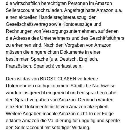
die wirtschaftlich berechtigten Personen im Amazon
Selleraccount hochzuladen. Angefragt hatte Amazon u.a.
einen aktuellen Handelsregisterauszug, den
Gesellschaftsvertrag sowie Kontoauszüge und
Rechnungen von Versorgungsunternehmen, auf denen
die Adresse des Unternehmens und des Geschäftsführers
zu erkennen sind. Nach den Vorgaben von Amazon
müssen die eingereichten Dokumente in einer
bestimmten Sprache (u.a. Deutsch, Englisch,
Französisch, Spanisch) verfasst sein.
Dem ist das von BROST CLAßEN vertretene
Unternehmen nachgekommen. Sämtliche Nachweise
wurden fristgerecht eingereicht und entsprachen dabei
den Sprachvorgaben von Amazon. Dennoch wurden
einzelne Dokumente nicht von Amazon akzeptiert.
Weitere Angaben machte Amazon nicht. In der Folge
erklärte Amazon die Validierung für ungültig und sperrte
den Selleraccount mit sofortiger Wirkung.