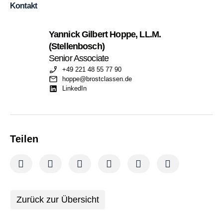
Kontakt
Yannick Gilbert Hoppe, LL.M.
(Stellenbosch)
Senior Associate
+49 221 48 55 77 90
hoppe@brostclassen.de
LinkedIn
Teilen
Zurück zur Übersicht