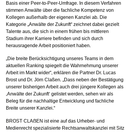
Basis einer Peer-to-Peer-Umfrage. In diesem Verfahren
stimmen Anwälte über die fachliche Kompetenz von
Kollegen außerhalb der eigenen Kanzlei ab. Die
Kategorie „Anwälte der Zukunft“ zeichnet dabei gezielt
Talente aus, die sich in einem frühen bis mittleren
Stadium ihrer Karriere befinden und sich durch
herausragende Arbeit positioniert haben.
„Die breite Berücksichtigung unseres Teams in dem
aktuellen Ranking spiegelt die Wahrnehmung unserer
Arbeit im Markt wider“, erklären die Partner Dr. Lucas
Brost und Dr. Jörn Claßen. „Dass neben der Bestätigung
unserer bisherigen Arbeit auch drei jüngere Kollegen als
‚Anwälte der Zukunft‘ gelistet werden, sehen wir als
Beleg für die nachhaltige Entwicklung und fachliche
Breite unserer Kanzlei.“
BROST CLAẞEN ist eine auf das Urheber- und
Medienrecht spezialisierte Rechtsanwaltskanzlei mit Sitz