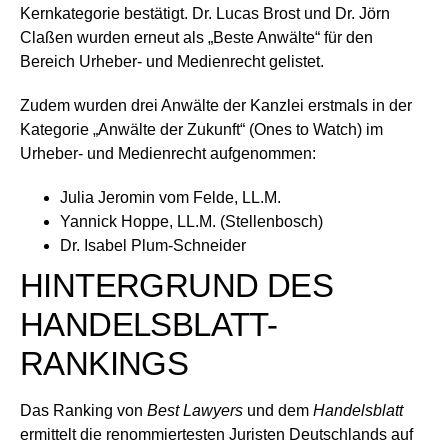
Kernkategorie bestätigt. Dr. Lucas Brost und Dr. Jörn
Claßen wurden erneut als „Beste Anwälte“ für den
Bereich Urheber- und Medienrecht gelistet.
Zudem wurden drei Anwälte der Kanzlei erstmals in der
Kategorie „Anwälte der Zukunft“ (Ones to Watch) im
Urheber- und Medienrecht aufgenommen:
Julia Jeromin vom Felde, LL.M.
Yannick Hoppe, LL.M. (Stellenbosch)
Dr. Isabel Plum-Schneider
HINTERGRUND DES
HANDELSBLATT-
RANKINGS
Das Ranking von
Best Lawyers
und dem
Handelsblatt
ermittelt die renommiertesten Juristen Deutschlands auf