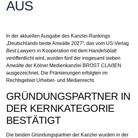
AUS
In der aktuellen Ausgabe des Kanzlei-Rankings
„Deutschlands beste Anwälte 2027“, das vom US-Verlag
Best Lawyers
in Kooperation mit dem
Handelsblatt
veröffentlicht wird, wurden fünf der insgesamt sieben
Anwälte der Kölner Medienkanzlei BROST CLAẞEN
ausgezeichnet. Die Prämierungen erfolgten im
Rechtsgebiet Urheber- und Medienrecht.
GRÜNDUNGSPARTNER IN
DER KERNKATEGORIE
BESTÄTIGT
Die beiden Gründungspartner der Kanzlei wurden in der