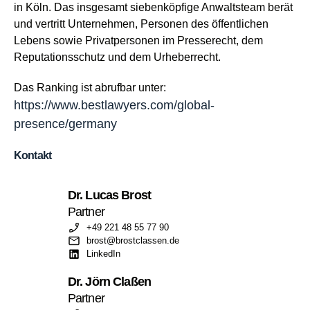
in Köln. Das insgesamt siebenköpfige Anwaltsteam berät
und vertritt Unternehmen, Personen des öffentlichen
Lebens sowie Privatpersonen im Presserecht, dem
Reputationsschutz und dem Urheberrecht.
Das Ranking ist abrufbar unter:
https://www.bestlawyers.com/global-
presence/germany
Kontakt
Dr. Lucas Brost
Partner
+49 221 48 55 77 90
brost@brostclassen.de
LinkedIn
Dr. Jörn Claßen
Partner