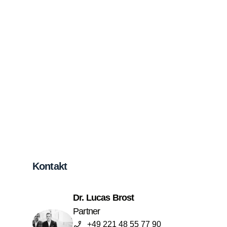
Kontakt
Dr. Lucas Brost
Partner
+49 221 48 55 77 90