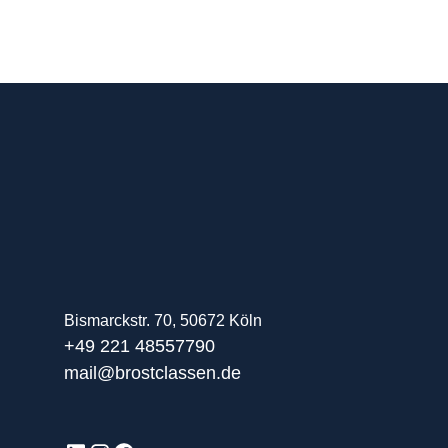
Bismarckstr. 70, 50672 Köln
+49 221 48557790
mail@brostclassen.de