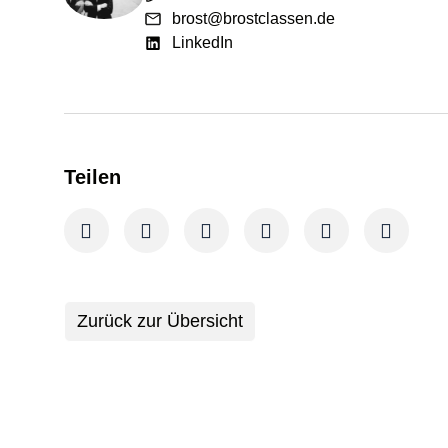
brost@brostclassen.de
LinkedIn
Teilen
Zurück zur Übersicht