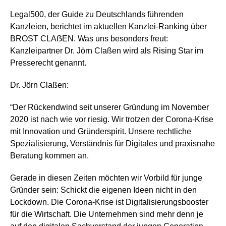
Legal500, der Guide zu Deutschlands führenden
Kanzleien, berichtet im aktuellen Kanzlei-Ranking über
BROST CLAẞEN. Was uns besonders freut:
Kanzleipartner Dr. Jörn Claßen wird als Rising Star im
Presserecht genannt.
Dr. Jörn Claßen:
“Der Rückendwind seit unserer Gründung im November
2020 ist nach wie vor riesig. Wir trotzen der Corona-Krise
mit Innovation und Gründerspirit. Unsere rechtliche
Spezialisierung, Verständnis für Digitales und praxisnahe
Beratung kommen an.
Gerade in diesen Zeiten möchten wir Vorbild für junge
Gründer sein: Schickt die eigenen Ideen nicht in den
Lockdown. Die Corona-Krise ist Digitalisierungsbooster
für die Wirtschaft. Die Unternehmen sind mehr denn je