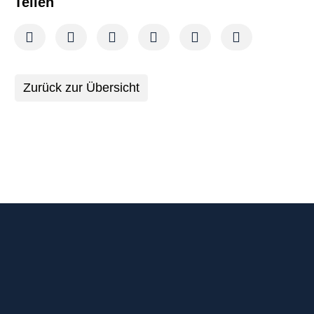
Teilen
Zurück zur Übersicht