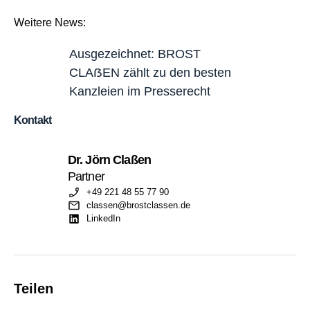
Weitere News:
Ausgezeichnet: BROST
CLAẞEN zählt zu den besten
Kanzleien im Presserecht
Kontakt
Dr. Jörn Claßen
Partner
+49 221 48 55 77 90
classen@brostclassen.de
LinkedIn
Teilen