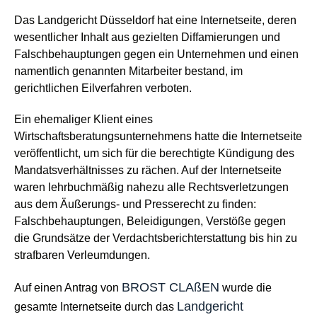
Das Landgericht Düsseldorf hat eine Internetseite, deren
wesentlicher Inhalt aus gezielten Diffamierungen und
Falschbehauptungen gegen ein Unternehmen und einen
namentlich genannten Mitarbeiter bestand, im
gerichtlichen Eilverfahren verboten.
Ein ehemaliger Klient eines
Wirtschaftsberatungsunternehmens hatte die Internetseite
veröffentlicht, um sich für die berechtigte Kündigung des
Mandatsverhältnisses zu rächen. Auf der Internetseite
waren lehrbuchmäßig nahezu alle Rechtsverletzungen
aus dem Äußerungs- und Presserecht zu finden:
Falschbehauptungen, Beleidigungen, Verstöße gegen
die Grundsätze der Verdachtsberichterstattung bis hin zu
strafbaren Verleumdungen.
BROST CLAßEN
Auf einen Antrag von
wurde die
Landgericht
gesamte Internetseite durch das