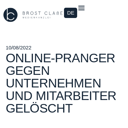
DE
10/08/2022
ONLINE-PRANGER
GEGEN
UNTERNEHMEN
UND MITARBEITER
GELÖSCHT