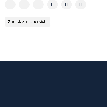
Zurück zur Übersicht