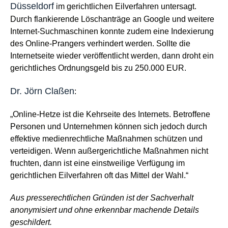
Düsseldorf
im gerichtlichen Eilverfahren untersagt.
Durch flankierende Löschanträge an Google und weitere
Internet-Suchmaschinen konnte zudem eine Indexierung
des Online-Prangers verhindert werden. Sollte die
Internetseite wieder veröffentlicht werden, dann droht ein
gerichtliches Ordnungsgeld bis zu 250.000 EUR.
Dr. Jörn Claßen
:
„Online-Hetze ist die Kehrseite des Internets. Betroffene
Personen und Unternehmen können sich jedoch durch
effektive medienrechtliche Maßnahmen schützen und
verteidigen. Wenn außergerichtliche Maßnahmen nicht
fruchten, dann ist eine einstweilige Verfügung im
gerichtlichen Eilverfahren oft das Mittel der Wahl.“
Aus presserechtlichen Gründen ist der Sachverhalt
anonymisiert und ohne erkennbar machende Details
geschildert.