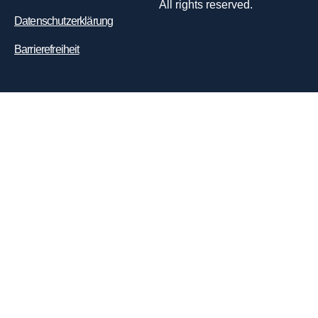
All rights reserved.
Datenschutzerklärung
Barrierefreiheit