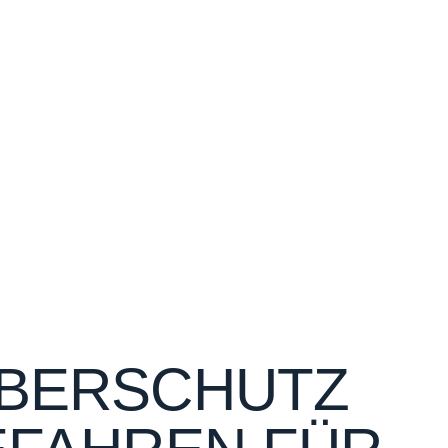
EBERSCHUTZ