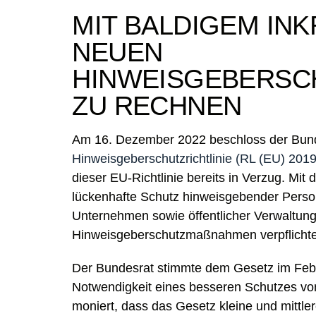
MIT BALDIGEM IN
NEUEN
HINWEISGEBERSC
ZU RECHNEN
Am 16. Dezember 2022 beschloss der Bun
Hinweisgeberschutzrichtlinie (RL (EU) 201
dieser EU-Richtlinie bereits in Verzug. Mit
lückenhafte Schutz hinweisgebender Perso
Unternehmen sowie öffentlicher Verwaltung
Hinweisgeberschutzmaßnahmen verpflichtet
Der Bundesrat stimmte dem Gesetz im Febru
Notwendigkeit eines besseren Schutzes vo
moniert, dass das Gesetz kleine und mittle