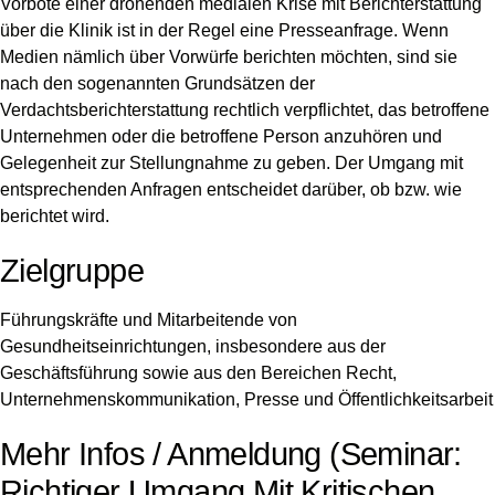
Vorbote einer drohenden medialen Krise mit Berichterstattung
über die Klinik ist in der Regel eine Presseanfrage. Wenn
Medien nämlich über Vorwürfe berichten möchten, sind sie
nach den sogenannten Grundsätzen der
Verdachtsberichterstattung rechtlich verpflichtet, das betroffene
Unternehmen oder die betroffene Person anzuhören und
Gelegenheit zur Stellungnahme zu geben. Der Umgang mit
entsprechenden Anfragen entscheidet darüber, ob bzw. wie
berichtet wird.
Zielgruppe
Führungskräfte und Mitarbeitende von
Gesundheitseinrichtungen, insbesondere aus der
Geschäftsführung sowie aus den Bereichen Recht,
Unternehmenskommunikation, Presse und Öffentlichkeitsarbeit
Mehr Infos / Anmeldung (Seminar:
Richtiger Umgang Mit Kritischen