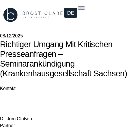
DE
08/12/2025
Richtiger Umgang Mit Kritischen
Presseanfragen –
Seminarankündigung
(Krankenhausgesellschaft Sachsen)
Kontakt
Dr. Jörn Claßen
Partner