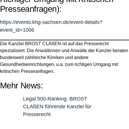
Presseanfragen):
https://events.khg-sachsen.de/event-details?
event_id=1006
Die Kanzlei BROST CLAßEN ist auf das Presserecht
spezialisiert. Die Anwältinnen und Anwälte der Kanzlei beraten
bundesweit zahlreiche Kliniken und andere
Gesundheitseinrichtungen, u.a. zum richtigen Umgang mit
kritischen Presseanfragen.
Mehr News:
Legal 500-Ranking: BROST
CLAßEN führende Kanzlei für
Presserecht