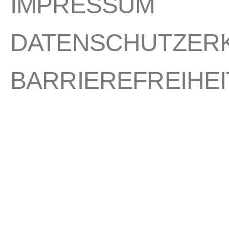
IMPRESSUM
DATENSCHUTZER
BARRIEREFREIHEI