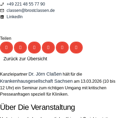
+49 221 48 55 77 90
classen@brostclassen.de
LinkedIn
Teilen
Zurück zur Übersicht
Dr. Jörn Claßen
Kanzleipartner
hält für die
Krankenhausgesellschaft Sachsen
am 13.03.2026 (10 bis
12 Uhr) ein Seminar zum richtigen Umgang mit kritischen
Presseanfragen speziell für Kliniken.
Über Die Veranstaltung