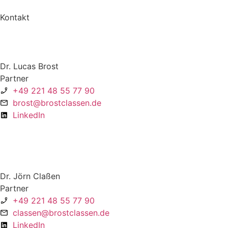
Kontakt
Dr. Lucas Brost
Partner
+49 221 48 55 77 90
brost@brostclassen.de
LinkedIn
Dr. Jörn Claßen
Partner
+49 221 48 55 77 90
classen@brostclassen.de
LinkedIn