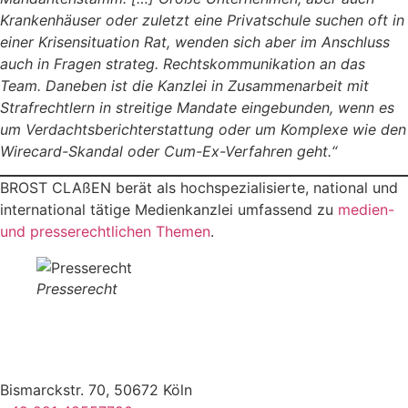
Krankenhäuser oder zuletzt eine Privatschule suchen oft in
einer Krisensituation Rat, wenden sich aber im Anschluss
auch in Fragen strateg. Rechtskommunikation an das
Team. Daneben ist die Kanzlei in Zusammenarbeit mit
Strafrechtlern in streitige Mandate eingebunden, wenn es
um Verdachtsberichterstattung oder um Komplexe wie den
Wirecard-Skandal oder Cum-Ex-Verfahren geht.“
BROST CLAßEN berät als hochspezialisierte, national und
international tätige Medienkanzlei umfassend zu
medien-
und presserechtlichen Themen
.
Presserecht
Bismarckstr. 70, 50672 Köln