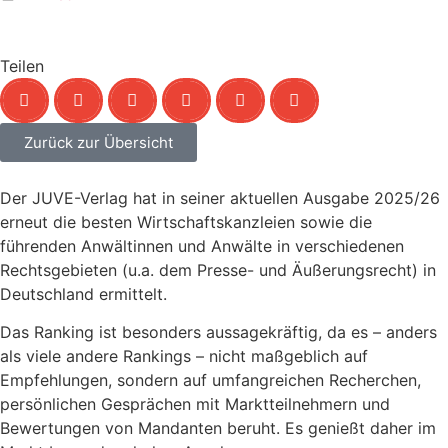
Teilen
Zurück zur Übersicht
Der JUVE-Verlag hat in seiner aktuellen Ausgabe 2025/26
erneut die besten Wirtschaftskanzleien sowie die
führenden Anwältinnen und Anwälte in verschiedenen
Rechtsgebieten (u.a. dem Presse- und Äußerungsrecht) in
Deutschland ermittelt.
Das Ranking ist besonders aussagekräftig, da es – anders
als viele andere Rankings – nicht maßgeblich auf
Empfehlungen, sondern auf umfangreichen Recherchen,
persönlichen Gesprächen mit Marktteilnehmern und
Bewertungen von Mandanten beruht. Es genießt daher im